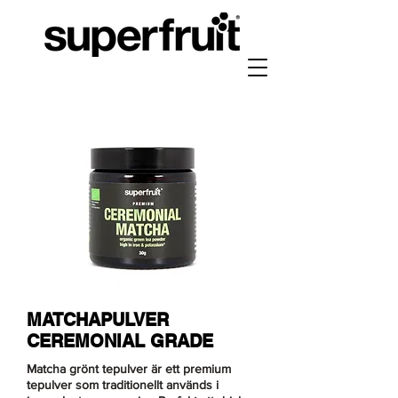
MATCHAPULVER
CEREMONIAL GRADE
Matcha grönt tepulver är ett premium
tepulver som traditionellt används i