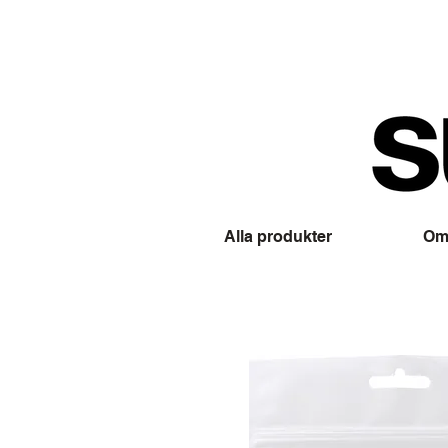
Alla produkter
Om 