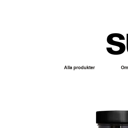
Alla produkter
Om 