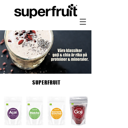
SUPERFRUIT