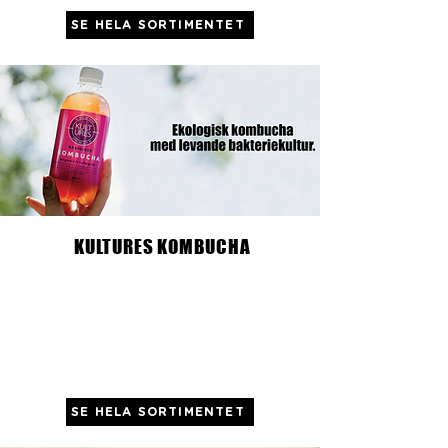
SE HELA SORTIMENTET
KULTURES KOMBUCHA
SE HELA SORTIMENTET